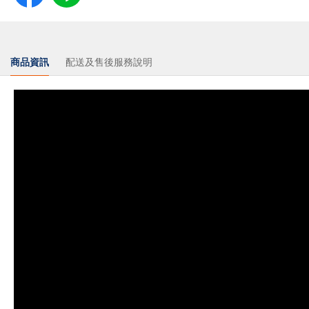
商品資訊
配送及售後服務說明