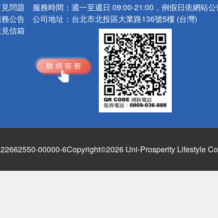
常見問題
服務時間：
週一至週日 09:00-21:00，例假日依網站
服務公告
公司地址：
台北市北投區大業路136號5樓 (台灣)
意見信箱
662550-00000-6
Copyright©2026 Uni-Prosperity Lifestyle Co