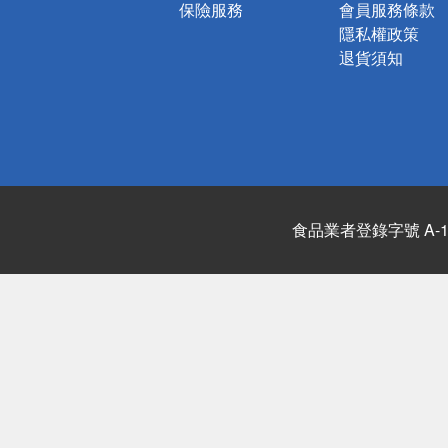
保險服務
會員服務條款
隱私權政策
退貨須知
食品業者登錄字號 A-122