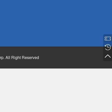
rp. All Right Reserved