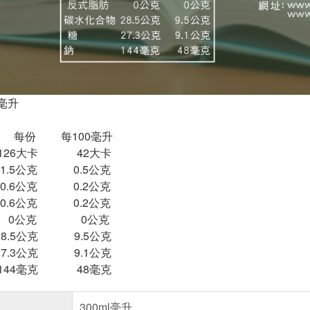
毫升
每100毫升
26大卡 42大卡
.5公克 0.5公克
6公克 0.2公克
.6公克 0.2公克
 0公克 0公克
28.5公克 9.5公克
3公克 9.1公克
4毫克 48毫克
300ml毫升