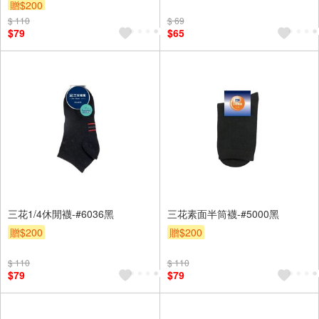
贈$200
$ 110
$ 69
$79
$65
三花1/4休閒襪-#6036黑
三花素面半筒襪-#5000黑
贈$200
贈$200
$ 110
$ 110
$79
$79