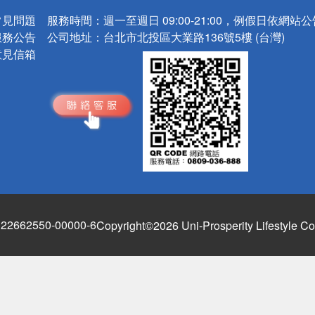
常見問題
服務時間：
週一至週日 09:00-21:00，例假日依網站
服務公告
公司地址：
台北市北投區大業路136號5樓 (台灣)
意見信箱
662550-00000-6
Copyright©2026 Uni-Prosperity Lifestyle Co