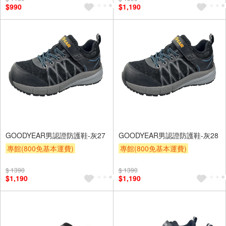
$990
$1,190
GOODYEAR男認證防護鞋-灰27
GOODYEAR男認證防護鞋-灰28
專館(800免基本運費)
專館(800免基本運費)
滿額9折
贈$200
滿額9折
贈$200
$ 1390
$ 1390
$1,190
$1,190