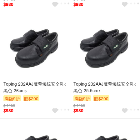
$980
$980
Toping 232AAJ魔帶短統安全鞋<
Toping 232AAJ魔帶短統安全鞋<
黑色-26cm>
黑色-25.5cm>
滿額9折
贈$200
滿額9折
贈$200
$ 1150
$ 1150
$980
$980