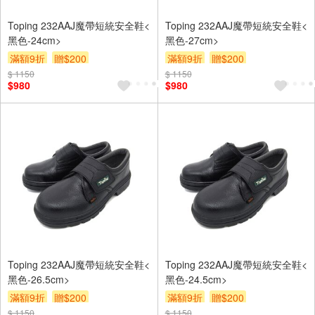
Toping 232AAJ魔帶短統安全鞋<
Toping 232AAJ魔帶短統安全鞋<
黑色-24cm>
黑色-27cm>
滿額9折
贈$200
滿額9折
贈$200
$ 1150
$ 1150
$980
$980
Toping 232AAJ魔帶短統安全鞋<
Toping 232AAJ魔帶短統安全鞋<
黑色-26.5cm>
黑色-24.5cm>
滿額9折
贈$200
滿額9折
贈$200
$ 1150
$ 1150