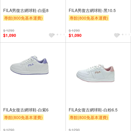
FILA男復古網球鞋-白藍8
FILA男復古網球鞋-黑10.5
專館(800免基本運費)
專館(800免基本運費)
滿額9折
贈$200
滿額9折
贈$200
$ 1290
$ 1290
$1,090
$1,090
FILA女復古網球鞋-白紫6
FILA女復古網球鞋-白粉6.5
專館(800免基本運費)
專館(800免基本運費)
滿額9折
贈$200
滿額9折
贈$200
$ 1290
$ 1290