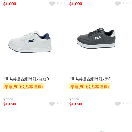
$1,090
$1,090
FILA男復古網球鞋-白藍9
FILA男復古網球鞋-黑8
專館(800免基本運費)
專館(800免基本運費)
滿額9折
贈$200
滿額9折
贈$200
$ 1290
$ 1290
$1,090
$1,090