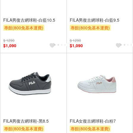
FILA男復古網球鞋-白藍10.5
FILA男復古網球鞋-白藍9.5
專館(800免基本運費)
專館(800免基本運費)
滿額9折
贈$200
滿額9折
贈$200
$ 1290
$ 1290
$1,090
$1,090
FILA男復古網球鞋-黑8.5
FILA女復古網球鞋-白粉7
專館(800免基本運費)
專館(800免基本運費)