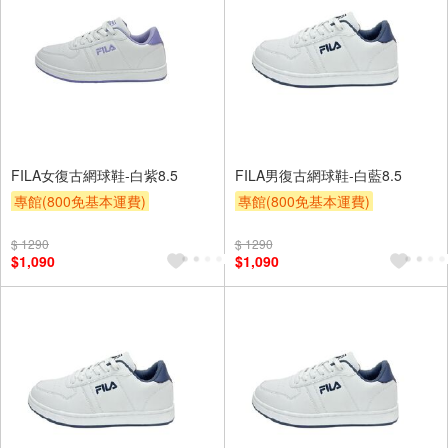
FILA女復古網球鞋-白紫8.5
FILA男復古網球鞋-白藍8.5
專館(800免基本運費)
專館(800免基本運費)
滿額9折
贈$200
滿額9折
贈$200
$ 1290
$ 1290
$1,090
$1,090