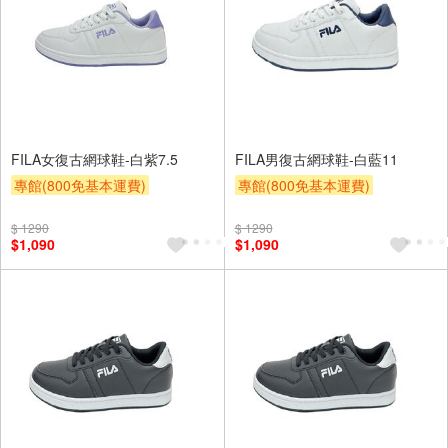
FILA女復古網球鞋-白紫7.5
FILA男復古網球鞋-白藍11
專館(800免基本運費)
專館(800免基本運費)
滿額9折
贈$200
滿額9折
贈$200
$ 1290
$ 1290
$1,090
$1,090