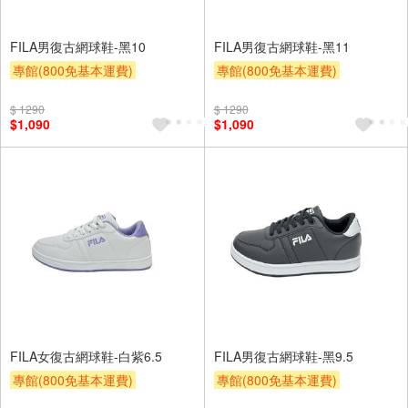
FILA男復古網球鞋-黑10
FILA男復古網球鞋-黑11
專館(800免基本運費)
專館(800免基本運費)
滿額9折
贈$200
滿額9折
贈$200
$ 1290
$ 1290
$1,090
$1,090
FILA女復古網球鞋-白紫6.5
FILA男復古網球鞋-黑9.5
專館(800免基本運費)
專館(800免基本運費)
滿額9折
贈$200
滿額9折
贈$200