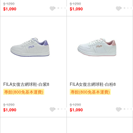
$ 1290
$ 1290
$1,090
$1,090
FILA女復古網球鞋-白紫8
FILA女復古網球鞋-白粉8
專館(800免基本運費)
專館(800免基本運費)
滿額9折
贈$200
滿額9折
贈$200
$ 1290
$ 1290
$1,090
$1,090