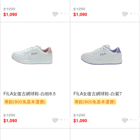
滿額9折
贈$200
滿額9折
贈$200
$ 1290
$ 1290
$1,090
$1,090
FILA女復古網球鞋-白粉8.5
FILA女復古網球鞋-白紫7
專館(800免基本運費)
專館(800免基本運費)
滿額9折
贈$200
滿額9折
贈$200
$ 1290
$ 1290
$1,090
$1,090