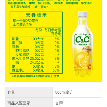
容量
500ml毫升
商品來源國家
台灣