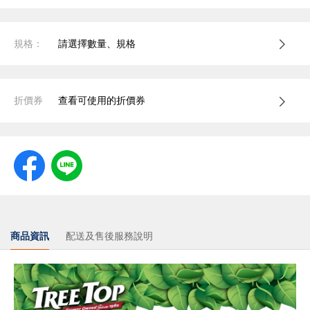
規格：
請選擇數量、規格
折價券
查看可使用的折價券
商品資訊
配送及售後服務說明