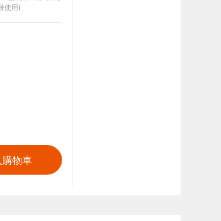
併使用)
入購物車