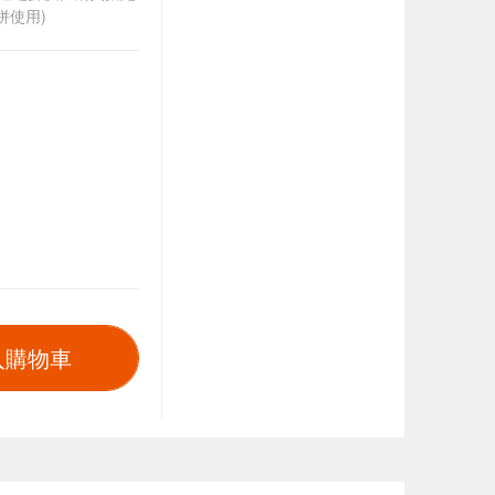
併使用)
入購物車