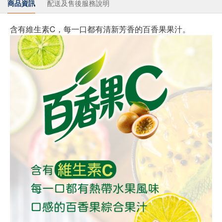
商品資訊
配送及售後服務說明
含有維生素C，每一口都有清新芳香的百香果果汁。