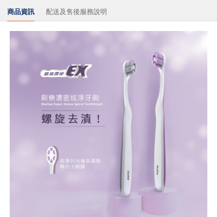
商品資訊
配送及售後服務說明