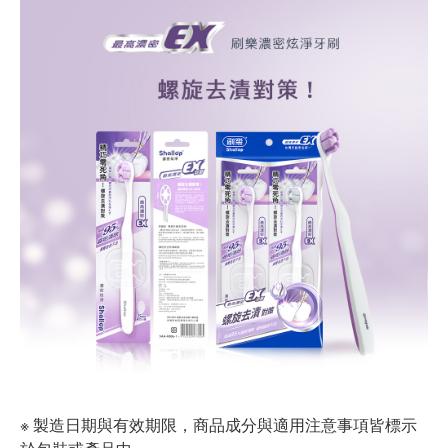
※ 製造日期與有效期限，商品成分與適用注意事項皆標示