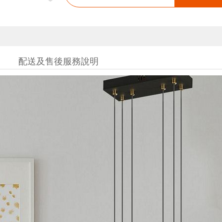
配送及售後服務說明