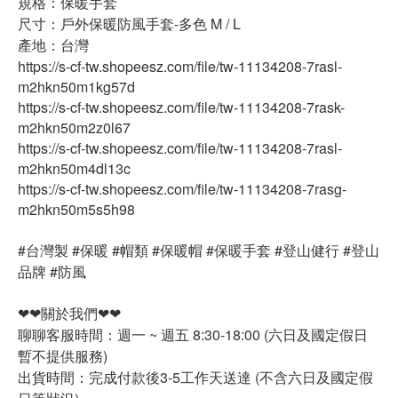
規格：保暖手套
尺寸：戶外保暖防風手套-多色 M / L
產地：台灣
https://s-cf-tw.shopeesz.com/file/tw-11134208-7rasl-
m2hkn50m1kg57d
https://s-cf-tw.shopeesz.com/file/tw-11134208-7rask-
m2hkn50m2z0l67
https://s-cf-tw.shopeesz.com/file/tw-11134208-7rasl-
m2hkn50m4dl13c
https://s-cf-tw.shopeesz.com/file/tw-11134208-7rasg-
m2hkn50m5s5h98
#台灣製 #保暖 #帽類 #保暖帽 #保暖手套 #登山健行 #登山
品牌 #防風
❤❤關於我們❤❤
聊聊客服時間：週一 ~ 週五 8:30-18:00 (六日及國定假日
暫不提供服務)
出貨時間：完成付款後3-5工作天送達 (不含六日及國定假