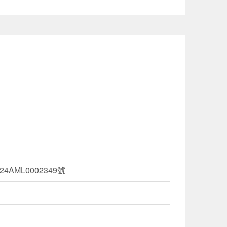
AML0002349號