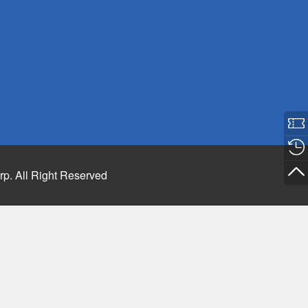
rp. All Right Reserved