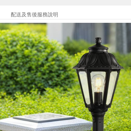
配送及售後服務說明