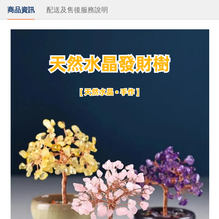
商品資訊
配送及售後服務說明