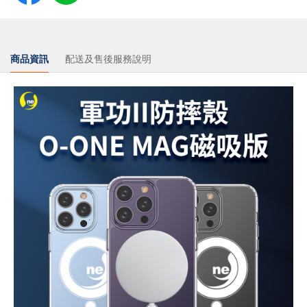
商品資訊
配送及售後服務說明