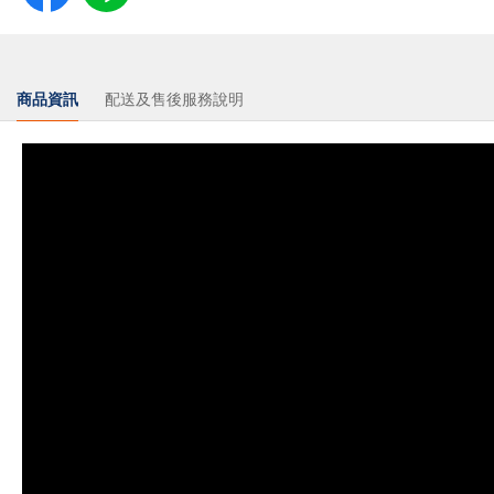
商品資訊
配送及售後服務說明