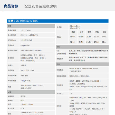
商品資訊
配送及售後服務說明