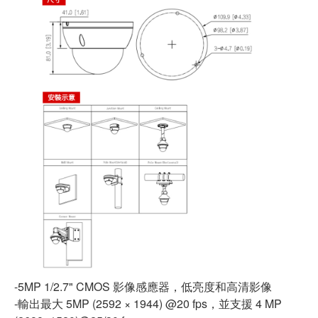
-5MP 1/2.7" CMOS 影像感應器，低亮度和高清影像
-輸出最大 5MP (2592 × 1944) @20 fps，並支援 4 MP