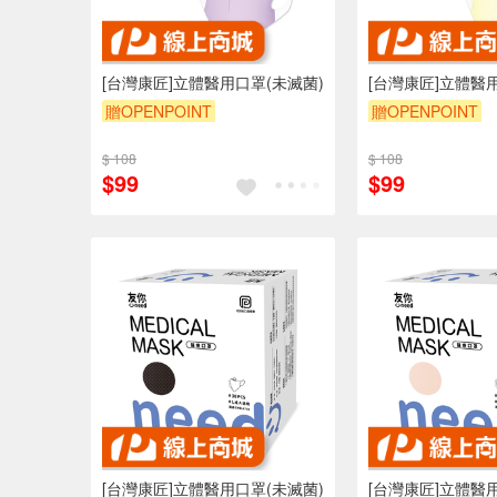
[台灣康匠]立體醫用口罩(未滅菌)
[台灣康匠]立體醫
贈OPENPOINT
贈OPENPOINT
$ 108
$ 108
$99
$99
[台灣康匠]立體醫用口罩(未滅菌)
[台灣康匠]立體醫