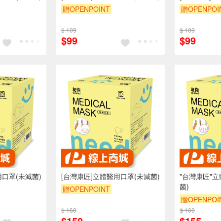
贈OPENPOINT
贈OPENPOI
$ 109
$ 109
$99
$99
用口罩(未滅菌)
[台灣康匠]立體醫用口罩(未滅菌)
"台灣康匠"
菌)
贈OPENPOINT
贈OPENPOI
$ 160
$ 160
$150
$155