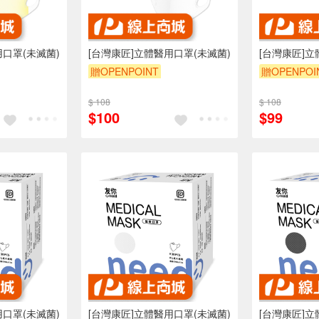
用口罩(未滅菌)
[台灣康匠]立體醫用口罩(未滅菌)
[台灣康匠]立
贈OPENPOINT
贈OPENPOI
$ 108
$ 108
$100
$99
用口罩(未滅菌)
[台灣康匠]立體醫用口罩(未滅菌)
[台灣康匠]立