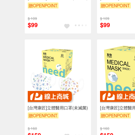
贈OPENPOINT
贈OPENPOINT
$ 109
$ 109
$99
$99
[台灣康匠]立體醫用口罩(未滅菌)
[台灣康匠]立體醫
贈OPENPOINT
贈OPENPOINT
$ 160
$ 160
$150
$150