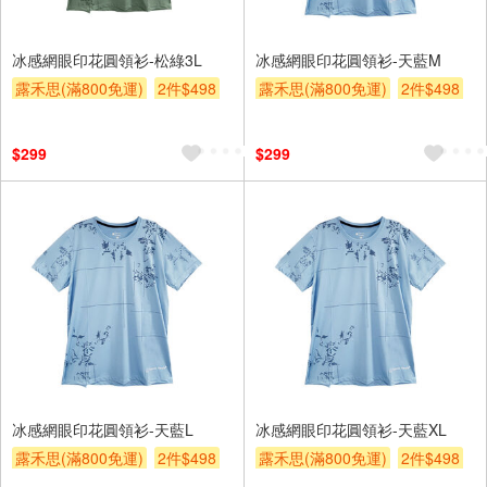
冰感網眼印花圓領衫-松綠3L
冰感網眼印花圓領衫-天藍M
露禾思(滿800免運)
2件$498
露禾思(滿800免運)
2件$498
贈$200
贈$200
$299
$299
冰感網眼印花圓領衫-天藍L
冰感網眼印花圓領衫-天藍XL
露禾思(滿800免運)
2件$498
露禾思(滿800免運)
2件$498
贈$200
贈$200