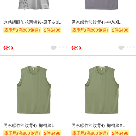
冰感網眼印花圓領衫-原子灰3L
男冰感竹節紋背心-中灰XL
露禾思(滿800免運)
2件$498
露禾思(滿800免運)
2件$498
贈$200
贈$200
$299
$299
男冰感竹節紋背心-橄欖綠L
男冰感竹節紋背心-橄欖綠XL
露禾思(滿800免運)
2件$498
露禾思(滿800免運)
2件$498