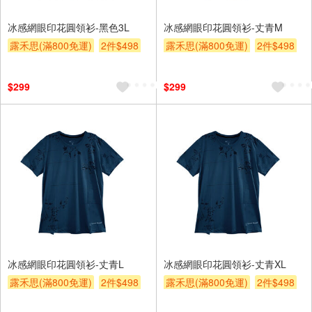
冰感網眼印花圓領衫-黑色3L
冰感網眼印花圓領衫-丈青M
露禾思(滿800免運)
2件$498
露禾思(滿800免運)
2件$498
贈$200
贈$200
$299
$299
冰感網眼印花圓領衫-丈青L
冰感網眼印花圓領衫-丈青XL
露禾思(滿800免運)
2件$498
露禾思(滿800免運)
2件$498
贈$200
贈$200