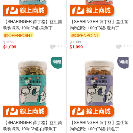
【SHARINGER 薛丁格】益生菌
【SHARINGER 薛丁格】益生菌
狗狗凍乾 100g*3罐-烏魚丁
狗狗凍乾 100g*3罐-鹿肉丁
贈OPENPOINT
贈OPENPOINT
$ 1399
訂單滿 2000 元折抵 100元
$ 1399
訂單滿 2000 元折抵 100元
$1,099
$1,099
（運費不算在 2000 元的範圍
（運費不算在 2000 元的範圍
內）
內）
【SHARINGER 薛丁格】益生菌
【SHARINGER 薛丁格】益生菌
狗狗凍乾 100g*3罐-白帶魚丁
狗狗凍乾 100g*3罐-鮪魚丁