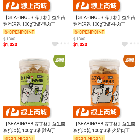
【SHARINGER 薛丁格】益生菌
【SHARINGER 薛丁格】益生菌
狗狗凍乾 100g*3罐-鴨肉丁
狗狗凍乾 100g*3罐-牛肉丁
贈OPENPOINT
贈OPENPOINT
$ 1300
訂單滿 2000 元折抵 100元
$ 1300
訂單滿 2000 元折抵 100元
$1,020
$1,020
（運費不算在 2000 元的範圍
（運費不算在 2000 元的範圍
內）
內）
【SHARINGER 薛丁格】益生菌
【SHARINGER 薛丁格】益生菌
狗狗凍乾 100g*3罐-雞肉丁
狗狗凍乾 100g*3罐-火雞肉丁
贈OPENPOINT
贈OPENPOINT