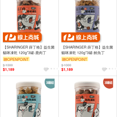
【SHARINGER 薛丁格】益生菌
【SHARINGER 薛丁格】益生菌
貓咪凍乾 120g*3罐-鹿肉丁
貓咪凍乾 120g*3罐-鮪魚丁
贈OPENPOINT
贈OPENPOINT
$ 1300
$ 1300
$1,189
$1,189