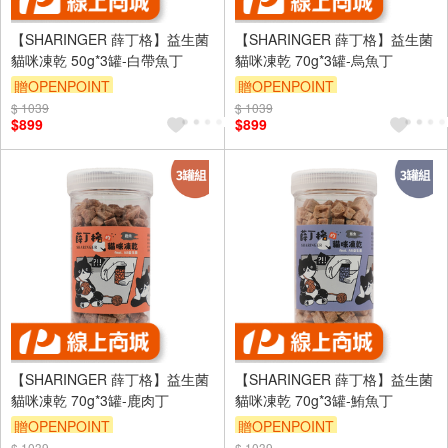
【SHARINGER 薛丁格】益生菌
【SHARINGER 薛丁格】益生菌
貓咪凍乾 50g*3罐-白帶魚丁
貓咪凍乾 70g*3罐-烏魚丁
贈OPENPOINT
贈OPENPOINT
$ 1039
訂單滿999享95折
$ 1039
訂單滿999享95折
$899
$899
【SHARINGER 薛丁格】益生菌
【SHARINGER 薛丁格】益生菌
貓咪凍乾 70g*3罐-鹿肉丁
貓咪凍乾 70g*3罐-鮪魚丁
贈OPENPOINT
贈OPENPOINT
$ 1039
$ 1039