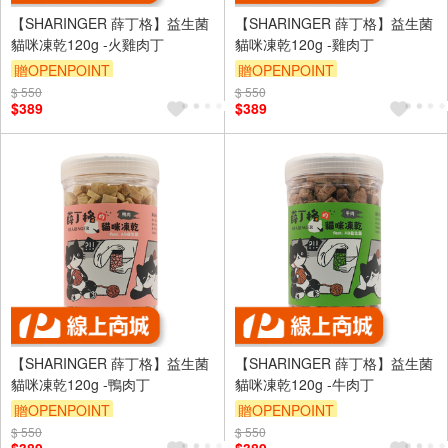
【SHARINGER 薛丁格】益生菌
【SHARINGER 薛丁格】益生菌
貓咪凍乾120g -火雞肉丁
貓咪凍乾120g -雞肉丁
贈OPENPOINT
贈OPENPOINT
$ 550
訂單滿999享95折
$ 550
訂單滿999享95折
$389
$389
【SHARINGER 薛丁格】益生菌
【SHARINGER 薛丁格】益生菌
貓咪凍乾120g -鴨肉丁
貓咪凍乾120g -牛肉丁
贈OPENPOINT
贈OPENPOINT
$ 550
訂單滿999享95折
$ 550
訂單滿999享95折