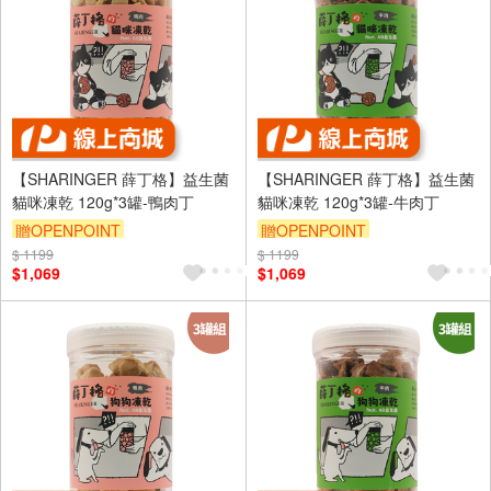
【SHARINGER 薛丁格】益生菌
【SHARINGER 薛丁格】益生菌
貓咪凍乾 120g*3罐-鴨肉丁
貓咪凍乾 120g*3罐-牛肉丁
贈OPENPOINT
贈OPENPOINT
$ 1199
$ 1199
$1,069
$1,069