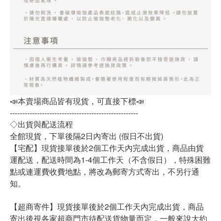
📣本賣場商品皆有現貨，可直接下標📣
----------------------------------------------------
◇出貨與配送流程
全館現貨，下單後隔2日內寄出 (假日不出貨)
【宅配】現貨接單後於2個工作天內完成出貨，商品由貨
運配送，配送時間為1-4個工作天（不含假日），特殊困難
點或連運費收費地點，將改為郵寄方式寄出，不另行通
知。
【超商寄件】現貨接單後於2個工作天內完成出貨，商品
寄出後視各家超商門市待配送貨物量而定，一般來說大約