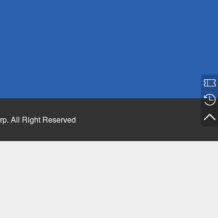
rp. All Right Reserved