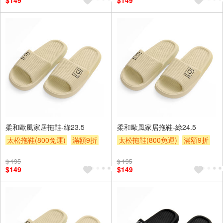
$149
$149
柔和歐風家居拖鞋-綠23.5
柔和歐風家居拖鞋-綠24.5
太松拖鞋(800免運)
滿額9折
太松拖鞋(800免運)
滿額9折
贈$200
贈$200
$ 195
$ 195
$149
$149