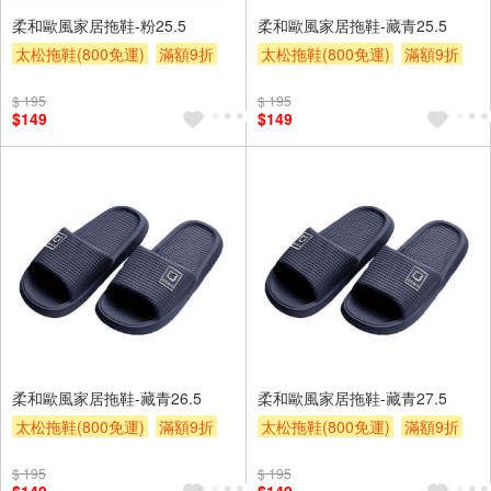
柔和歐風家居拖鞋-粉25.5
柔和歐風家居拖鞋-藏青25.5
太松拖鞋(800免運)
滿額9折
太松拖鞋(800免運)
滿額9折
贈$200
贈$200
$ 195
$ 195
$149
$149
柔和歐風家居拖鞋-藏青26.5
柔和歐風家居拖鞋-藏青27.5
太松拖鞋(800免運)
滿額9折
太松拖鞋(800免運)
滿額9折
贈$200
贈$200
$ 195
$ 195