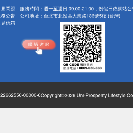
常見問題
服務時間：
週一至週日 09:00-21:00，例假日依網站
服務公告
公司地址：
台北市北投區大業路136號5樓 (台灣)
意見信箱
662550-00000-6
Copyright©2026 Uni-Prosperity Lifestyle Co