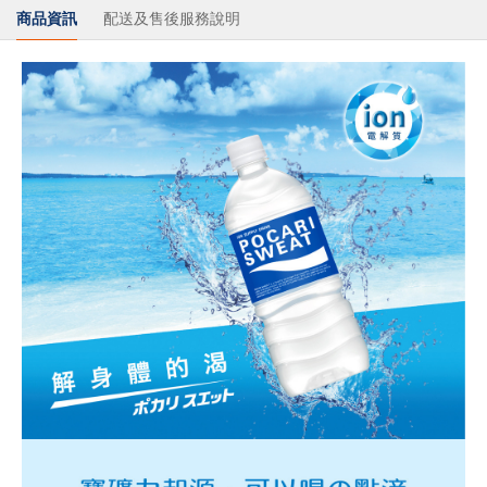
商品資訊
配送及售後服務說明