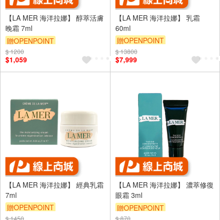
【LA MER 海洋拉娜】 醇萃活膚
【LA MER 海洋拉娜】 乳霜
晚霜 7ml
60ml
贈OPENPOINT
贈OPENPOINT
$ 1200
$ 13800
$1,059
$7,999
【LA MER 海洋拉娜】 經典乳霜
【LA MER 海洋拉娜】 濃萃修復
7ml
眼霜 3ml
贈OPENPOINT
贈OPENPOINT
$ 1450
$ 870