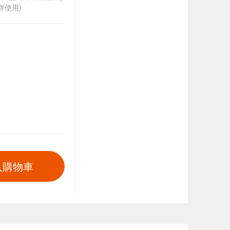
併使用)
入購物車