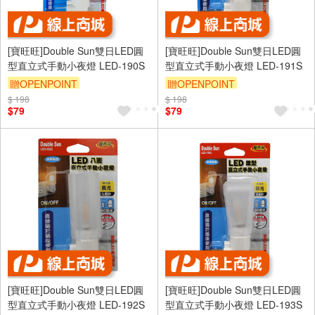
[寶旺旺]Double Sun雙日LED圓
[寶旺旺]Double Sun雙日LED圓
型直立式手動小夜燈 LED-190S
型直立式手動小夜燈 LED-191S
贈OPENPOINT
贈OPENPOINT
$ 198
$ 198
$79
$79
[寶旺旺]Double Sun雙日LED圓
[寶旺旺]Double Sun雙日LED圓
型直立式手動小夜燈 LED-192S
型直立式手動小夜燈 LED-193S