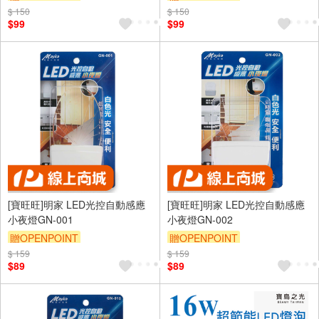
$ 150
$ 150
$99
$99
[寶旺旺]明家 LED光控自動感應
[寶旺旺]明家 LED光控自動感應
小夜燈GN-001
小夜燈GN-002
贈OPENPOINT
贈OPENPOINT
$ 159
$ 159
$89
$89