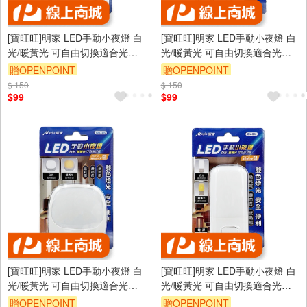
[寶旺旺]明家 LED手動小夜燈 白
[寶旺旺]明家 LED手動小夜燈 白
光/暖黃光 可自由切換適合光源
光/暖黃光 可自由切換適合光源
雙色燈光 安全便利 GN-013
雙色燈光 安全便利 GN-014
贈OPENPOINT
贈OPENPOINT
$ 150
$ 150
$99
$99
[寶旺旺]明家 LED手動小夜燈 白
[寶旺旺]明家 LED手動小夜燈 白
光/暖黃光 可自由切換適合光源
光/暖黃光 可自由切換適合光源
雙色燈光 安全便利 GN-015
雙色燈光 安全便利 GN-016
贈OPENPOINT
贈OPENPOINT