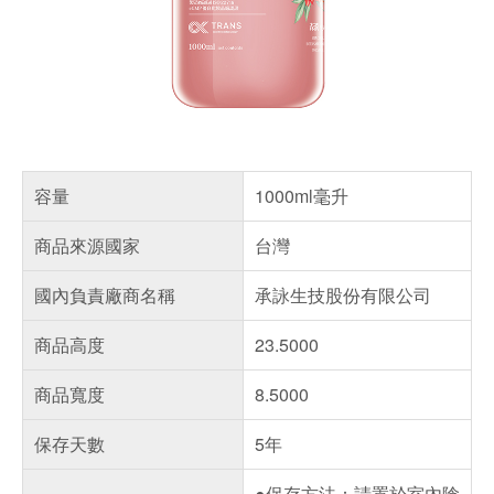
容量
1000ml毫升
商品來源國家
台灣
國內負責廠商名稱
承詠生技股份有限公司
商品高度
23.5000
商品寬度
8.5000
保存天數
5年
●保存方法：請置於室內陰