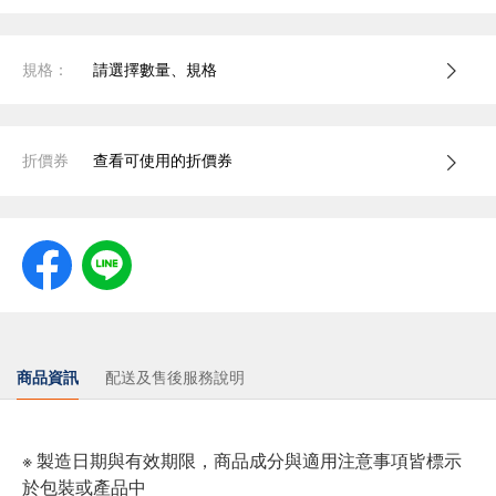
規格：
請選擇數量、規格
折價券
查看可使用的折價券
商品資訊
配送及售後服務說明
※ 製造日期與有效期限，商品成分與適用注意事項皆標示
於包裝或產品中