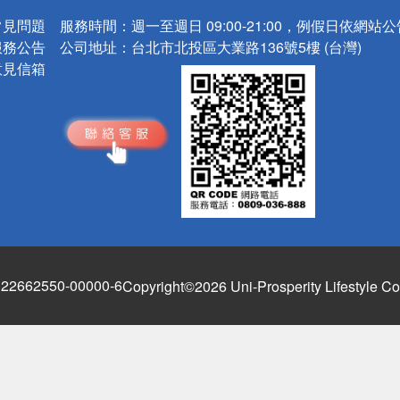
常見問題
服務時間：
週一至週日 09:00-21:00，例假日依網站
服務公告
公司地址：
台北市北投區大業路136號5樓 (台灣)
意見信箱
662550-00000-6
Copyright©2026 Uni-Prosperity Lifestyle Co