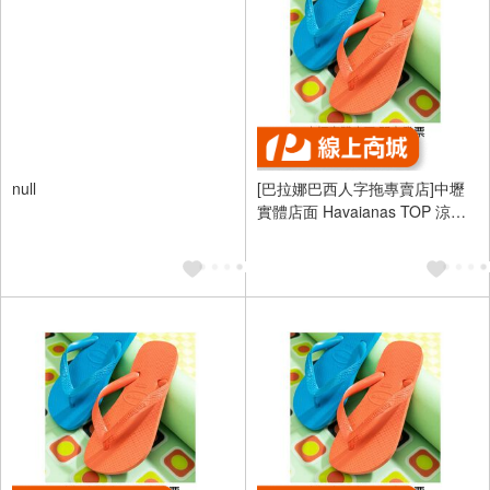
null
[巴拉娜巴西人字拖專賣店]中壢
實體店面 Havaianas TOP 涼鞋
沙灘 海灘 海邊夾腳拖/人字拖鞋
水藍色 亮橘色