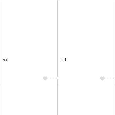
null
null