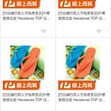
[巴拉娜巴西人字拖專賣店]中壢
[巴拉娜巴西人字拖專賣店]中壢
實體店面 Havaianas TOP 涼鞋
實體店面 Havaianas TOP 涼鞋
沙灘 海灘 海邊夾腳拖/人字拖鞋
沙灘 海灘 海邊夾腳拖/人字拖鞋
水藍色 亮橘色
水藍色 亮橘色
[巴拉娜巴西人字拖專賣店]中壢
[巴拉娜巴西人字拖專賣店]中壢
實體店面 Havaianas TOP 涼鞋
實體店面 Havaianas TOP 涼鞋
沙灘 海灘 海邊夾腳拖/人字拖鞋
沙灘 海灘 海邊夾腳拖/人字拖鞋
水藍色 亮橘色
水藍色 亮橘色