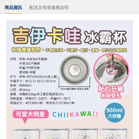
商品資訊
配送及售後服務說明