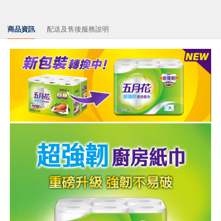
商品資訊
配送及售後服務說明