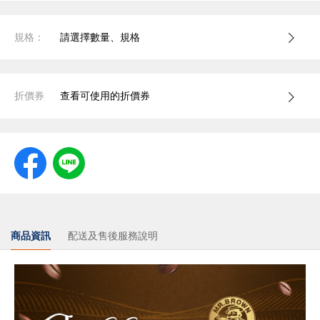
規格：
請選擇數量、規格
折價券
查看可使用的折價券
商品資訊
配送及售後服務說明