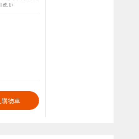
併使用)
入購物車