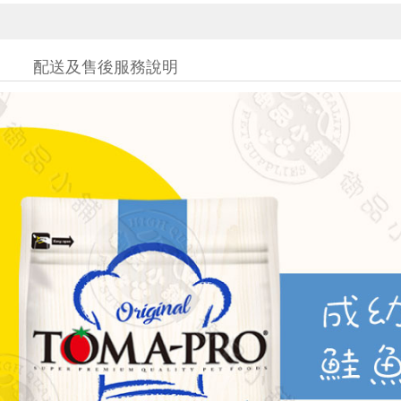
配送及售後服務說明