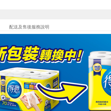
配送及售後服務說明