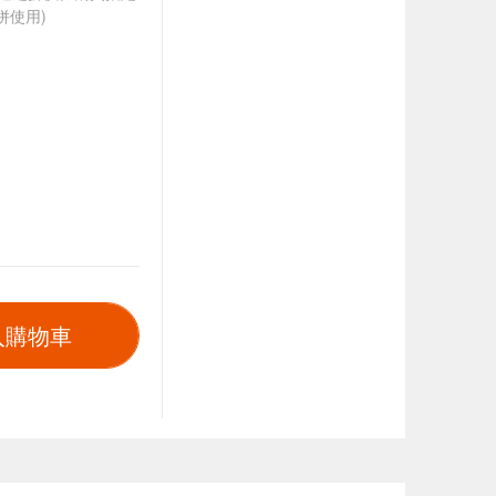
併使用)
入購物車