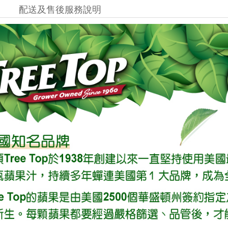
配送及售後服務說明