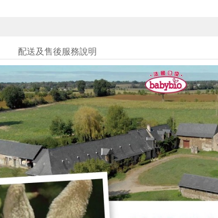
配送及售後服務說明