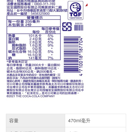
容量
470ml毫升