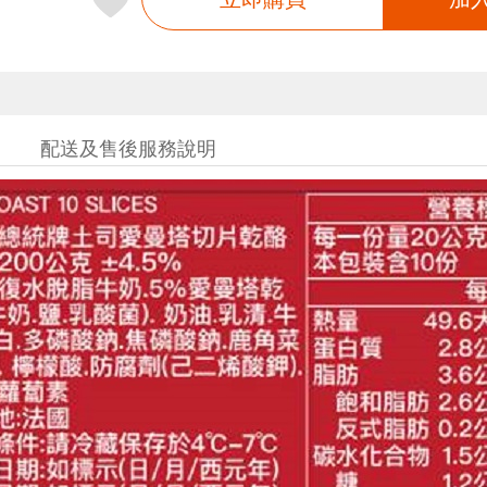
配送及售後服務說明