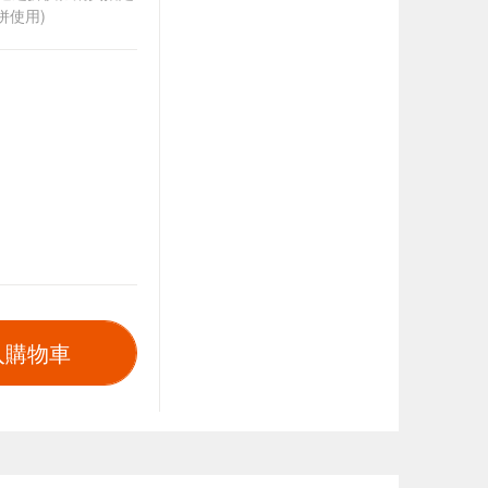
併使用)
入購物車