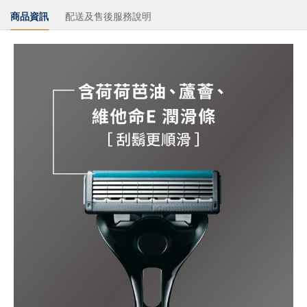
商品資訊
配送及售後服務說明